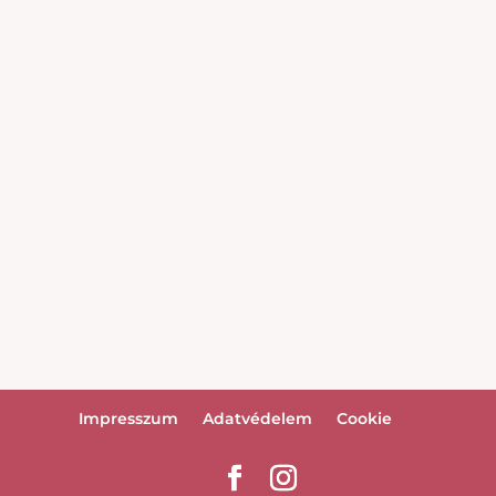
Impresszum
Adatvédelem
Cookie