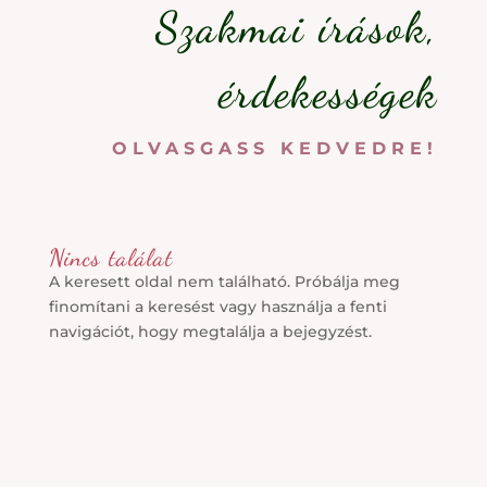
Szakmai írások,
érdekességek
OLVASGASS KEDVEDRE!
Nincs találat
A keresett oldal nem található. Próbálja meg
finomítani a keresést vagy használja a fenti
navigációt, hogy megtalálja a bejegyzést.